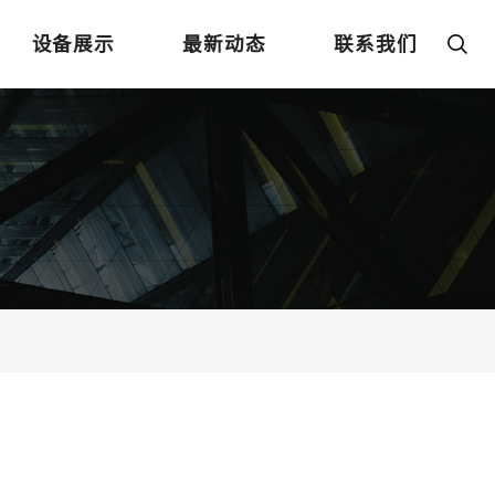
设备展示
最新动态
联系我们