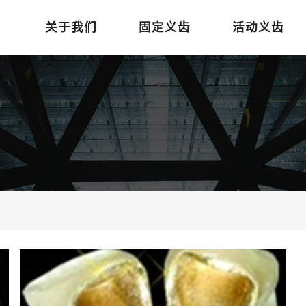
关于我们
固定义齿
活动义齿