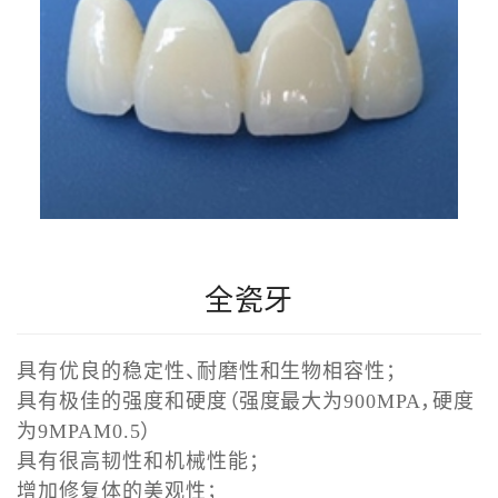
全瓷牙
具有优良的稳定性、耐磨性和生物相容性；
具有极佳的强度和硬度（强度最大为900MPA，硬度
为9MPAM0.5）
具有很高韧性和机械性能；
增加修复体的美观性；